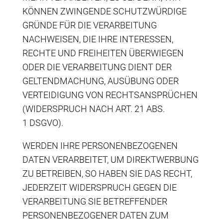
KÖNNEN ZWINGENDE SCHUTZWÜRDIGE
GRÜNDE FÜR DIE VERARBEITUNG
NACHWEISEN, DIE IHRE INTERESSEN,
RECHTE UND FREIHEITEN ÜBERWIEGEN
ODER DIE VERARBEITUNG DIENT DER
GELTENDMACHUNG, AUSÜBUNG ODER
VERTEIDIGUNG VON RECHTSANSPRÜCHEN
(WIDERSPRUCH NACH ART. 21 ABS.
1 DSGVO).
WERDEN IHRE PERSONENBEZOGENEN
DATEN VERARBEITET, UM DIREKTWERBUNG
ZU BETREIBEN, SO HABEN SIE DAS RECHT,
JEDERZEIT WIDERSPRUCH GEGEN DIE
VERARBEITUNG SIE BETREFFENDER
PERSONENBEZOGENER DATEN ZUM