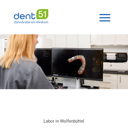
Labor in Wolfenbüttel